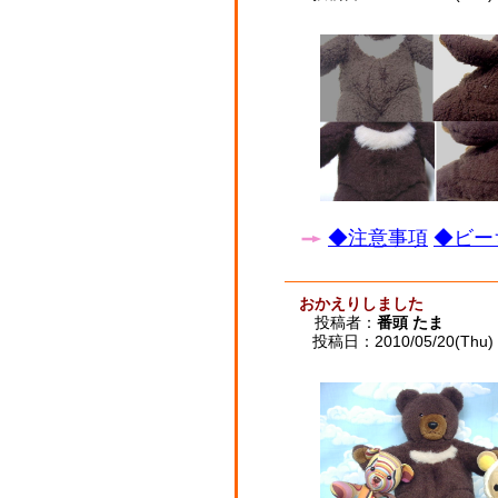
◆注意事項
◆ビー
おかえりしました
投稿者：
番頭 たま
投稿日：2010/05/20(Thu) 