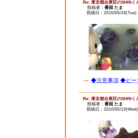
Re: 東京都台東区のSHINく
投稿者：
番頭 たま
投稿日：2010/05/18(Tue) 
◆注意事項
◆ビー
Re: 東京都台東区のSHINく
投稿者：
番頭 たま
投稿日：2010/05/19(Wed) 