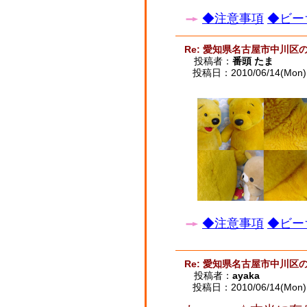
◆注意事項
◆ビー
Re: 愛知県名古屋市中川区
投稿者：
番頭 たま
投稿日：2010/06/14(Mon) 
◆注意事項
◆ビー
Re: 愛知県名古屋市中川区
投稿者：
ayaka
投稿日：2010/06/14(Mon) 