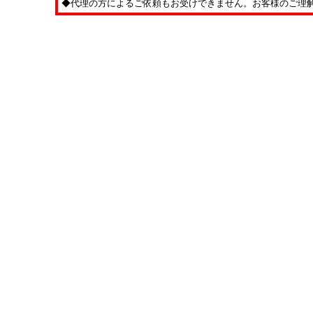
◆代理の方によるご依頼もお受けできません。お客様のご理