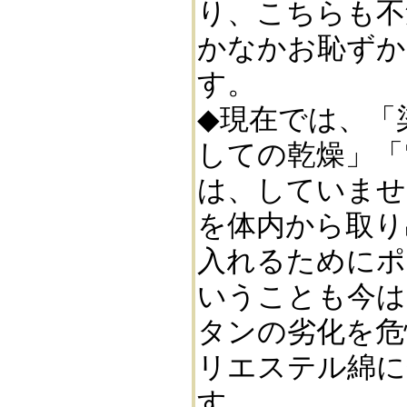
り、こちらも不
かなかお恥ずか
す。
◆現在では、「
しての乾燥」「
は、していませ
を体内から取り
入れるためにポ
いうことも今は
タンの劣化を危
リエステル綿に
す。