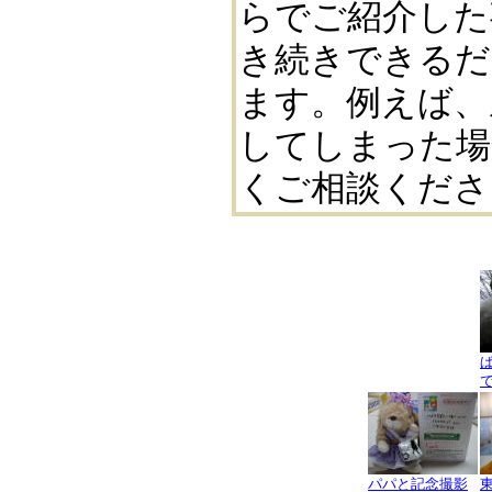
らでご紹介した
き続きできるだ
ます。例えば、
してしまった場
くご相談くださ
パパと記念撮影