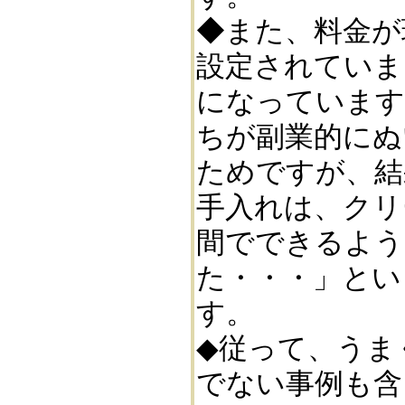
◆また、料金が
設定されていま
になっています
ちが副業的にぬ
ためですが、結
手入れは、クリ
間でできるよう
た・・・」とい
す。
◆従って、うま
でない事例も含