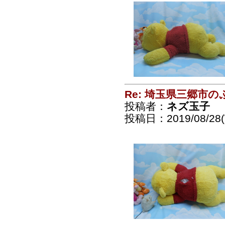
Re: 埼玉県三郷市
投稿者：
ネズ玉子
投稿日：2019/08/28(