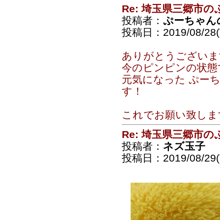
Re: 埼玉県三郷市
投稿者：
ぷーちゃん
投稿日：2019/08/28(
ありがとうございま
今のピンピンの状態
元気になった ぷー
す！
これでお願い致しま
Re: 埼玉県三郷市
投稿者：
ネズ玉子
投稿日：2019/08/29(T