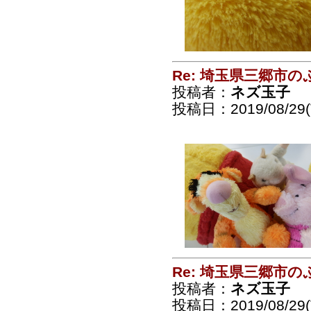
Re: 埼玉県三郷市
投稿者：
ネズ玉子
投稿日：2019/08/29(T
Re: 埼玉県三郷市
投稿者：
ネズ玉子
投稿日：2019/08/29(T