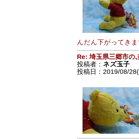
んだん下がってきま
Re: 埼玉県三郷市
投稿者：
ネズ玉子
投稿日：2019/08/28(