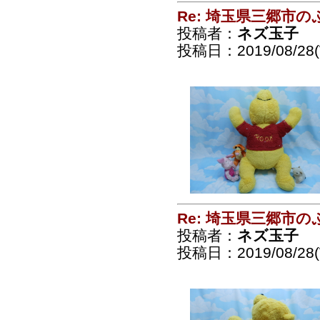
Re: 埼玉県三郷市
投稿者：
ネズ玉子
投稿日：2019/08/28(
Re: 埼玉県三郷市
投稿者：
ネズ玉子
投稿日：2019/08/28(