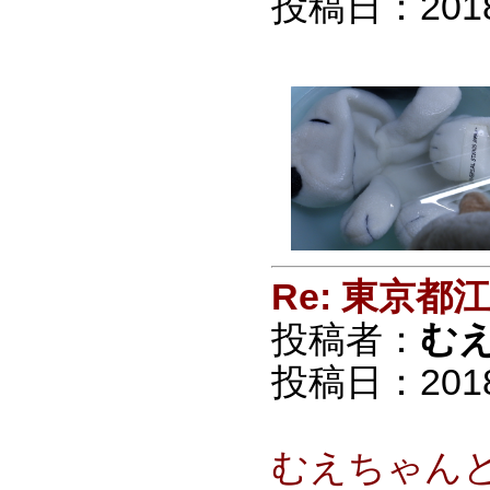
投稿日：2018/0
Re: 東京
投稿者：
む
投稿日：2018/0
むえちゃん