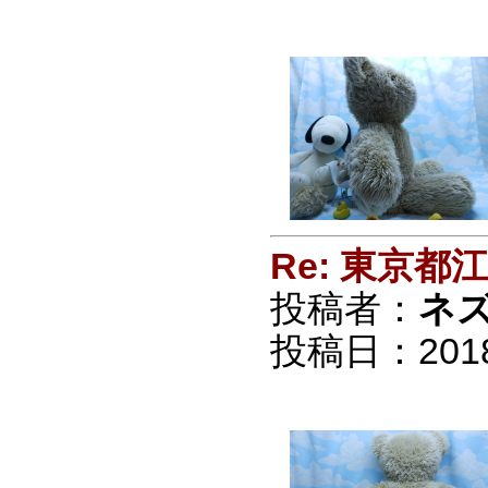
Re: 東京
投稿者：
ネ
投稿日：2018/0