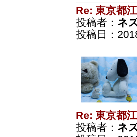
Re: 東京
投稿者：
ネ
投稿日：2018/0
Re: 東京
投稿者：
ネ