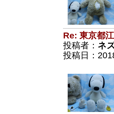
Re: 東京
投稿者：
ネ
投稿日：2018/0