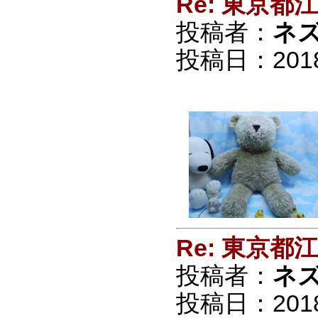
Re: 東京
投稿者：
ネ
投稿日：2018/0
Re: 東京
投稿者：
ネ
投稿日：2018/0