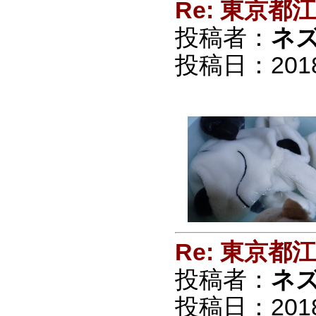
Re: 東京
投稿者：
ネ
投稿日：2018/0
Re: 東京
投稿者：
ネ
投稿日：2018/0