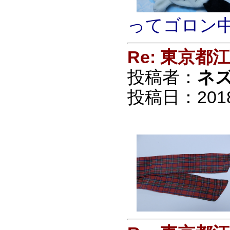
ってゴロン
Re: 東京
投稿者：
ネ
投稿日：2018/0