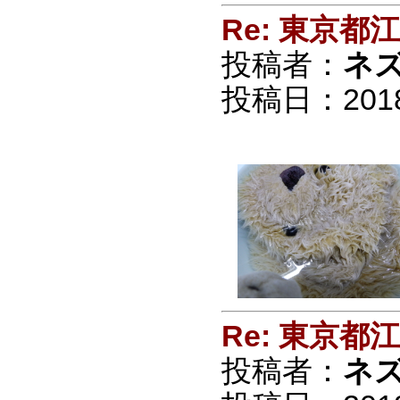
Re: 東京
投稿者：
ネ
投稿日：2018/0
Re: 東京
投稿者：
ネ