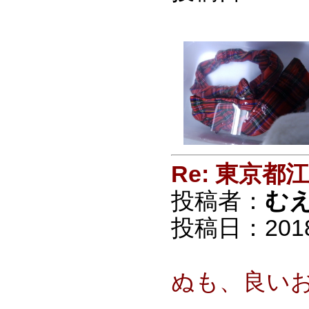
Re: 東京
投稿者：
む
投稿日：2018/0
ぬも、良い