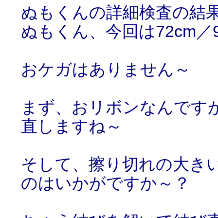
ぬもくんの詳細検査の結
ぬもくん、今回は72cm／
おケガはありません～
まず、おリボンなんです
直しますね～
そして、擦り切れの大き
のはいかがですか～？