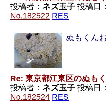
投稿者：
ネズ玉子
投稿日：20
No.182522
RES
ぬもくん
Re: 東京都江東区のぬも
投稿者：
ネズ玉子
投稿日：20
No.182524
RES