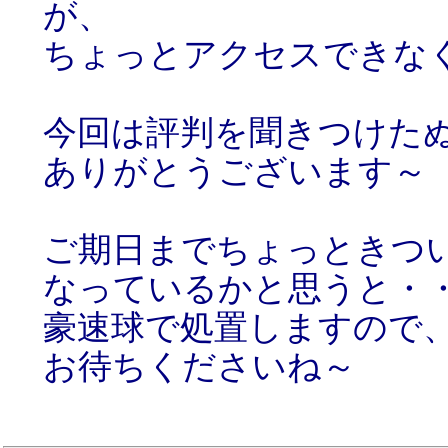
が、
ちょっとアクセスできな
今回は評判を聞きつけた
ありがとうございます～
ご期日までちょっときつ
なっているかと思うと・
豪速球で処置しますので
お待ちくださいね～