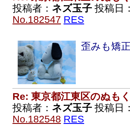
投稿者：
ネズ玉子
投稿日：20
No.182547
RES
歪みも矯
Re: 東京都江東区のぬも
投稿者：
ネズ玉子
投稿日：20
No.182548
RES