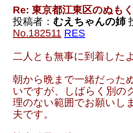
Re: 東京都江東区のぬも
投稿者：
むえちゃんの姉
投
No.182511
RES
二人とも無事に到着した
朝から晩まで一緒だった
いですが、しばらく別の
理のない範囲でお願いしま
夫です。