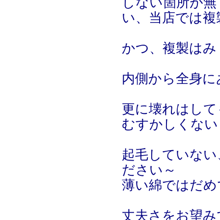
しない箇所が無
い、当店では複
かつ、複製はみ
内側から全身に
更に壊れはして
むすかしくない
起毛していない
ださい～
薄い綿ではだめ
丈夫さをお望み