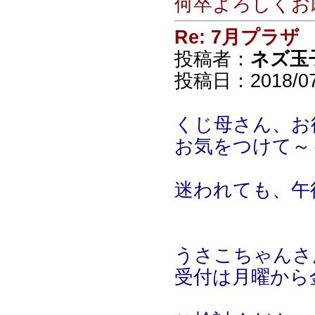
何卒よろしくお
Re: 7月プラザ
投稿者：
ネズ玉
投稿日：2018/07/
くじ母さん、お
お気をつけて～
迷われても、午
うさこちゃんさ
受付は月曜から