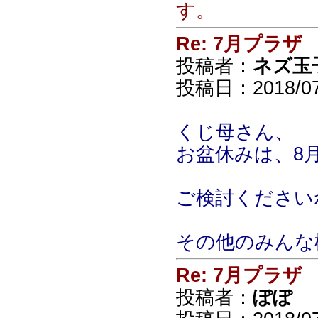
す。
Re: 7月プラザ
投稿者：
ネズ玉
投稿日：2018/07/
くじ母さん、
お盆休みは、8月
ご検討ください
その他のみんな
Re: 7月プラザ
投稿者：
ぽぽ