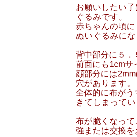
お願いしたい子は
ぐるみです。
赤ちゃんの頃に
ぬいぐるみにな
背中部分に５．
前面にも1cm
顔部分には2m
穴があります。
全体的に布がう
きてしまってい
布が脆くなって
強または交換を