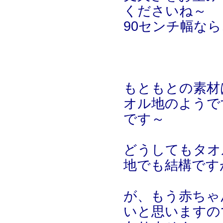
くださいね～
90センチ幅な
もともとの素材
オル地のようで
です～
どうしてもタオ
地でも結構です
が、もう赤ちゃ
いと思いますの