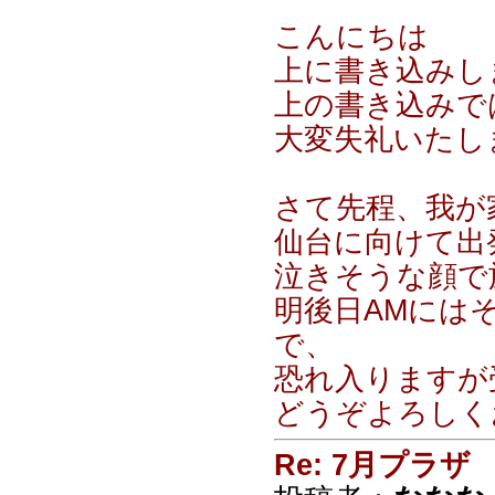
こんにちは
上に書き込みし
上の書き込みで
大変失礼いたし
さて先程、我が
仙台に向けて出
泣きそうな顔で
明後日AMには
で、
恐れ入りますが
どうぞよろしくお
Re: 7月プラザ