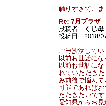
触りすぎて、ま
Re: 7月プラザ
投稿者：
くじ母
投稿日：2018/07/
ご無沙汰してい
以前お世話にな
以前お世話にな
れていただきた
み前後で悩んで
可能であればお
ただきたいです
愛知県からお見