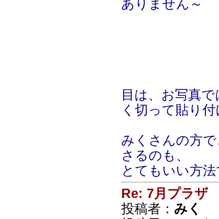
ありません～
目は、お写真で
く切って貼り付
みくさんの方で
さるのも、
とてもいい方法
Re: 7月プラザ
投稿者：
みく