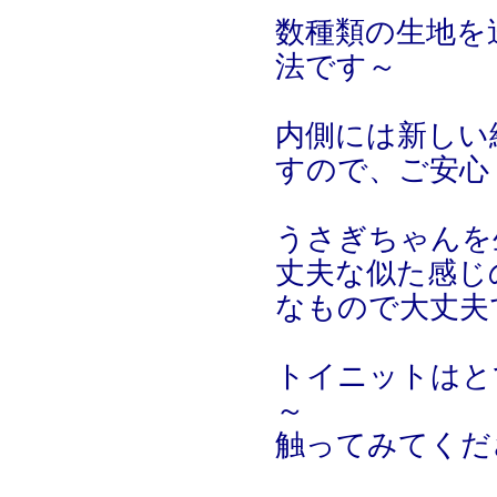
数種類の生地を
法です～
内側には新しい
すので、ご安心
うさぎちゃんを
丈夫な似た感じ
なもので大丈夫
トイニットはと
～
触ってみてくだ