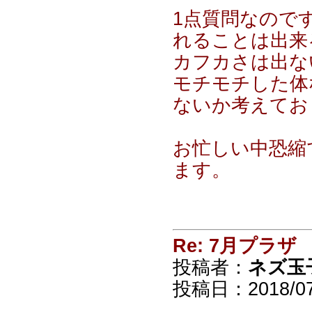
1点質問なので
れることは出来
カフカさは出な
モチモチした体
ないか考えてお
お忙しい中恐縮
ます。
Re: 7月プラザ
投稿者：
ネズ玉
投稿日：2018/07/