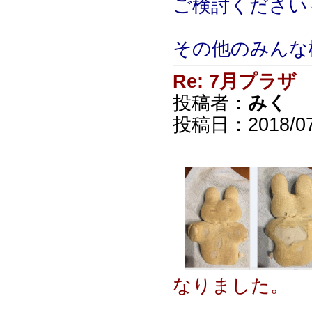
ご検討ください
その他のみんな
Re: 7月プラザ
投稿者：
みく
投稿日：2018/07/
なりました。