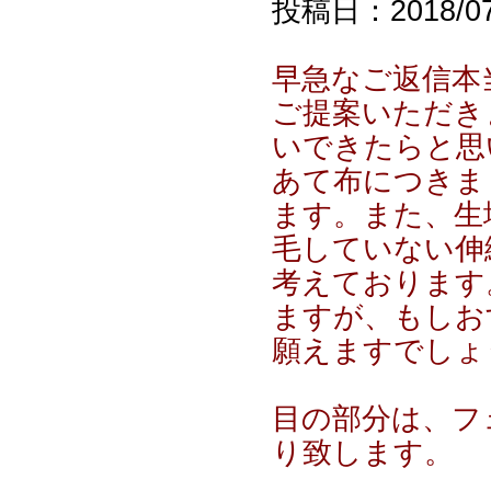
投稿日：2018/07/
早急なご返信本
ご提案いただき
いできたらと思
あて布につきま
ます。また、生
毛していない伸
考えております
ますが、もしお
願えますでしょ
目の部分は、フ
り致します。