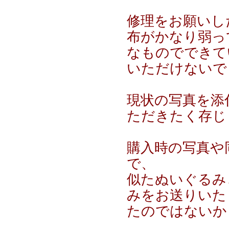
修理をお願いし
布がかなり弱っ
なものでできて
いただけないで
現状の写真を添
ただきたく存じ
購入時の写真や
で、
似たぬいぐるみ
みをお送りいた
たのではないか