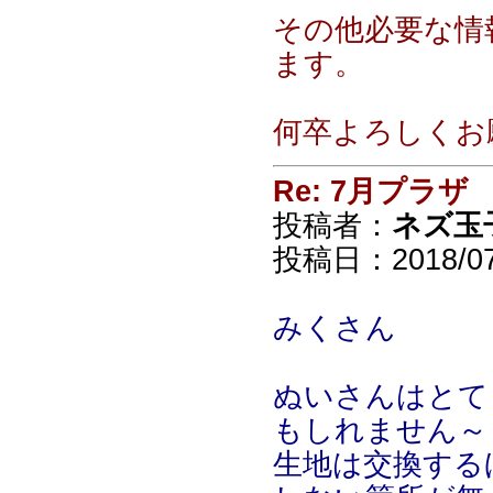
その他必要な情
ます。
何卒よろしくお
Re: 7月プラザ
投稿者：
ネズ玉
投稿日：2018/07/
みくさん
ぬいさんはとて
もしれません～
生地は交換する