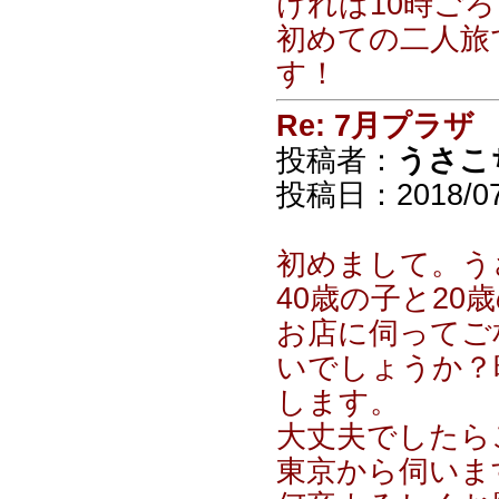
ければ10時ごろ
初めての二人旅
す！
Re: 7月プラザ
投稿者：
うさこ
投稿日：2018/07/
初めまして。う
40歳の子と20
お店に伺ってご
いでしょうか？
します。
大丈夫でしたら
東京から伺いま