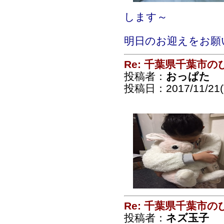
します～
明日のお迎えをお願
Re: 千葉県千葉市
投稿者：
おっぱた
投稿日：2017/11/21(T
Re: 千葉県千葉市
投稿者：
ネズ玉子