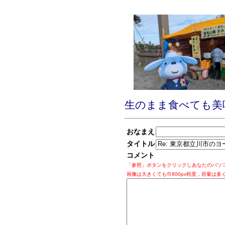
生のまま食べても美
おなまえ
タイトル
コメント
「参照」ボタンをクリックしあなたのパソ
画像は大きくても巾800px程度，容量は多