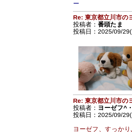
ー
Re: 東京都立川市
投稿者：
番頭たま
投稿日：2025/09/29(
Re: 東京都立川市
投稿者：
ヨーゼフ^・
投稿日：2025/09/29(
ヨーゼフ、すっかりふ