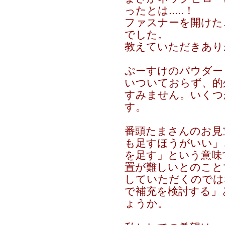
ったとは.....！
ファスナーを開けた
でした。
教えていただきあり
ぷーすけのパウダー
いついておらず、的
すみません。いくつ
す。
番頭たまさんのお見
も足すほうがいい」
を足す」という意味
置が難しいとのこと
していただくのでは
で補充を検討する」
ょうか。