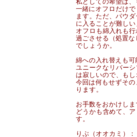
私としての希望は、
一緒にオフロだけで
ます。ただ、パウダ
に入ることが難しい
オフロも綿入れも行
過ごさせる（処置な
でしょうか。
綿への入れ替えも可
ユニークなリバーシ
は寂しいので、もし
今回は何もせずその
ります。
お手数をおかけしま
どうかも含めて、ア
す。
りぶ（オオカミ）：