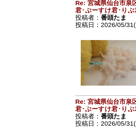
Re: 宮城県仙台市
君･ぷーすけ君･りぶ
投稿者：
番頭たま
投稿日：2026/05/31(S
Re: 宮城県仙台市
君･ぷーすけ君･りぶ
投稿者：
番頭たま
投稿日：2026/05/31(S