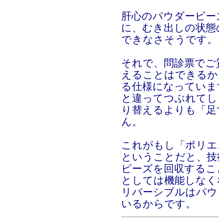
肝心のパウダービー
に、むき出しの状態
できなさそうです。
それで、問診票でご
えることはできるか
る仕様になっていま
と違ってつぶれてし
り替えるよりも「足
ん。
これがもし「ポリエ
ということだと、技
ビーズを回収するこ
としては機能しなく
リバーシブルはパウ
いるからです。