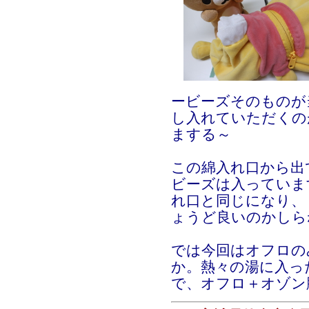
ービーズそのものが
し入れていただくの
まする～
この綿入れ口から出
ビーズは入っていま
れ口と同じになり、
ょうど良いのかしら
では今回はオフロの
か。熱々の湯に入っ
で、オフロ＋オゾン