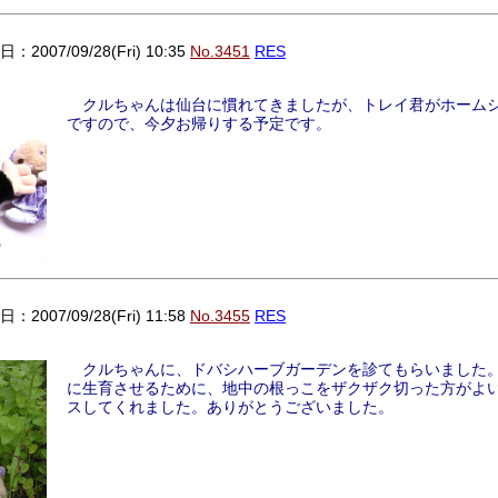
：2007/09/28(Fri) 10:35
No.3451
RES
クルちゃんは仙台に慣れてきましたが、トレイ君がホーム
ですので、今夕お帰りする予定です。
：2007/09/28(Fri) 11:58
No.3455
RES
クルちゃんに、ドバシハーブガーデンを診てもらいました
に生育させるために、地中の根っこをザクザク切った方がよ
スしてくれました。ありがとうございました。