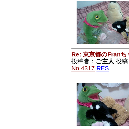
Re: 東京都のFran
投稿者：
ご主人
投稿日：
No.4317
RES