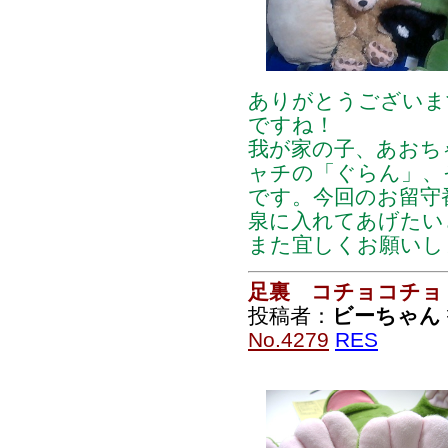
ありがとうございま
ですね！
我が家の子、あおち
ャチの「ぐらん」、
です。今回のお留守
泉に入れてあげたい
また宜しくお願いし
足裏 コチョコチョ
投稿者：
ビーちゃん
No.4279
RES