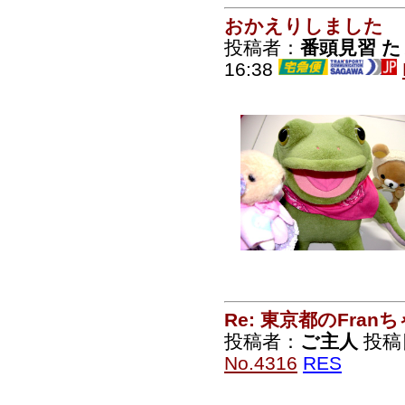
おかえりしました
投稿者：
番頭見習 た
16:38
Re: 東京都のFran
投稿者：
ご主人
投稿日：
No.4316
RES