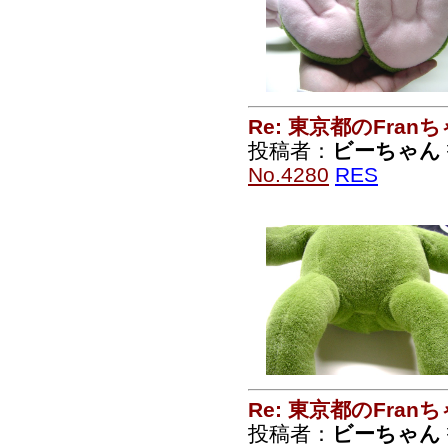
Re: 東京都のFran
投稿者：
ビーちゃん
No.4280
RES
Re: 東京都のFran
投稿者：
ビーちゃん