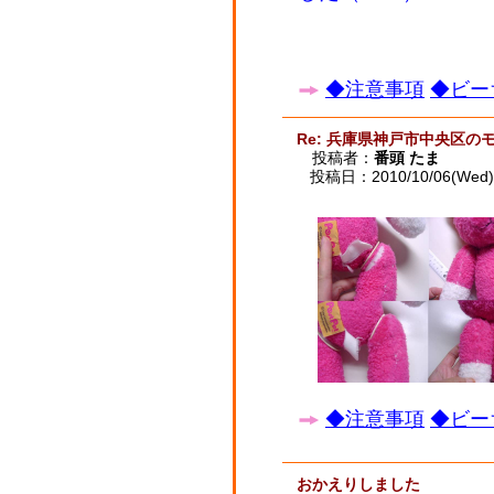
◆注意事項
◆ビー
Re: 兵庫県神戸市中央区の
投稿者：
番頭 たま
投稿日：2010/10/06(Wed) 
◆注意事項
◆ビー
おかえりしました