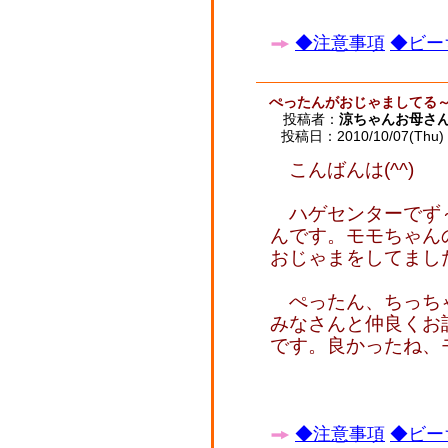
◆注意事項
◆ビー
ぺったんがおじゃましてる
投稿者：
涼ちゃんお母さ
投稿日：2010/10/07(Thu) 
こんばんは(^^)
ハゲセンターでず
んです。モモちゃん
おじゃまをしてました(
ぺったん、ちっち
みなさんと仲良くお
です。良かったね、
◆注意事項
◆ビー