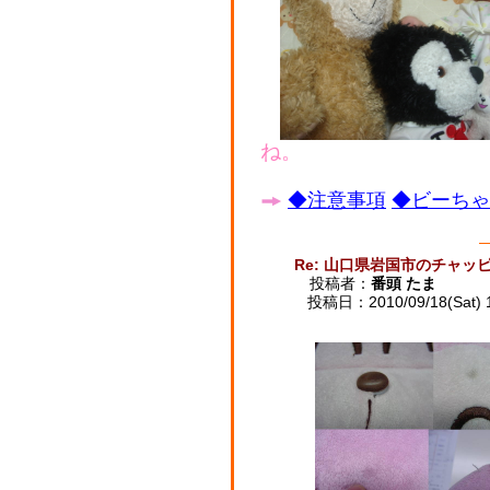
◆注意事項
◆ビーちゃん
Re: 山口県岩国市のチャッ
投稿者：
番頭 たま
投稿日：2010/09/18(Sat) 