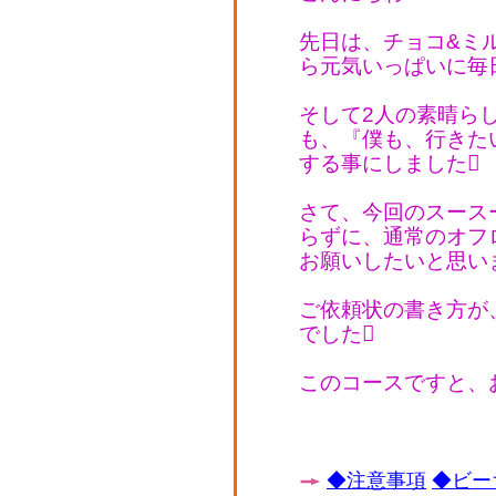
先日は、チョコ&ミ
ら元気いっぱいに毎
そして2人の素晴ら
も、『僕も、行きた
する事にしました
さて、今回のスース
らずに、通常のオフ
お願いしたいと思い
ご依頼状の書き方が
でした
このコースですと、
◆注意事項
◆ビー