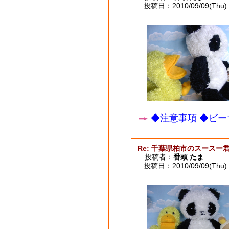
投稿日：2010/09/09(Thu) 
◆注意事項
◆ビー
Re: 千葉県柏市のスースー
投稿者：
番頭 たま
投稿日：2010/09/09(Thu) 