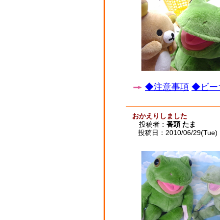
◆注意事項
◆ビー
おかえりしました
投稿者：
番頭 たま
投稿日：2010/06/29(Tue) 