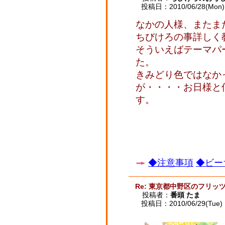
投稿日：2010/06/28(Mon) 
なかの人様、またま
ちびけろの事詳しく
そういえばテーマパ
た。
きみどり色ではなか
が・・・・お日様と
す。
◆注意事項
◆ビー
Re: 東京都中野区のフリッ
投稿者：
番頭 たま
投稿日：2010/06/29(Tue) 