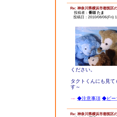
Re: 神奈川県横浜市都筑区
投稿者：
番頭 たま
投稿日：2010/08/06(Fri) 1
ください。
タクトくんにも見ても
す～
◆注意事項
◆ビー
Re: 神奈川県横浜市都筑区