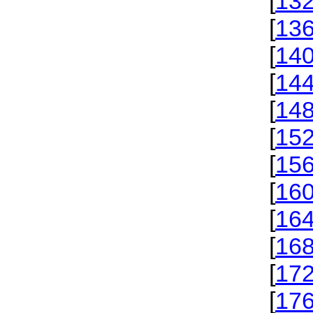
[
13
[
13
[
14
[
14
[
14
[
15
[
15
[
16
[
16
[
16
[
17
[
17