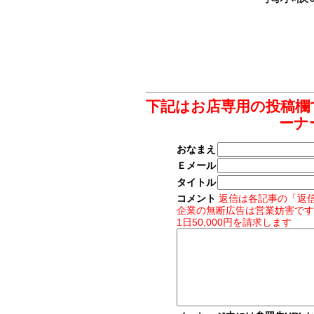
下記はお店専用の投稿欄
ーナ
おなまえ
Ｅメール
タイトル
コメント
返信は各記事の「返
企業の無断広告は営業妨害です
1日50,000円を請求します