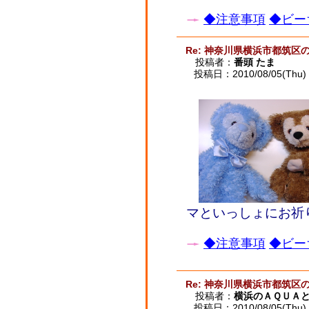
◆注意事項
◆ビー
Re: 神奈川県横浜市都筑区
投稿者：
番頭 たま
投稿日：2010/08/05(Thu) 
マといっしょにお祈
◆注意事項
◆ビー
Re: 神奈川県横浜市都筑区
投稿者：
横浜のＡＱＵＡ
投稿日：2010/08/05(Thu) 