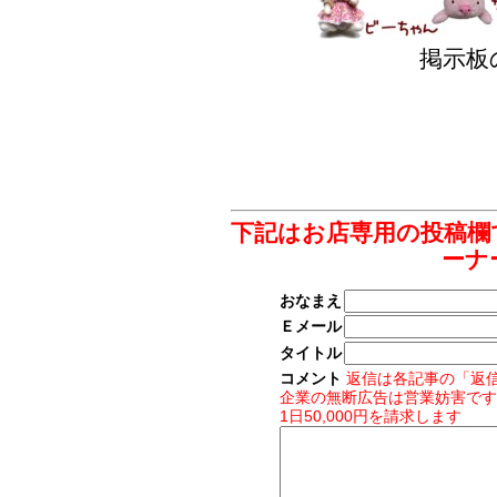
掲示板
下記はお店専用の投稿欄
ーナ
おなまえ
Ｅメール
タイトル
コメント
返信は各記事の「返
企業の無断広告は営業妨害です
1日50,000円を請求します