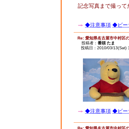
記念写真まで撮ってた
◆注意事項
◆ビー
Re: 愛知県名古屋市中村区
投稿者：
番頭 たま
投稿日：2010/03/13(Sat) 
◆注意事項
◆ビー
Re: 愛知県名古屋市中村区