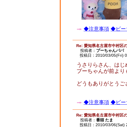
◆注意事項
◆ビー
Re: 愛知県名古屋市中村区
投稿者：
プーちゃんパパ
投稿日：2010/03/05(Fri) 0
うさりらさん、はじ
プーちゃんが前よりも
どうもありがとうござい
◆注意事項
◆ビー
Re: 愛知県名古屋市中村区
投稿者：
番頭 たま
投稿日：2010/03/06(Sat) 