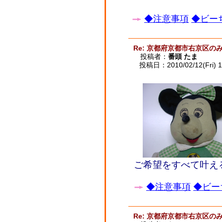
◆注意事項
◆ビーち
Re: 京都府京都市右京区
投稿者：
番頭 たま
投稿日：2010/02/12(Fri) 1
ご希望をすべて叶え
◆注意事項
◆ビー
Re: 京都府京都市右京区