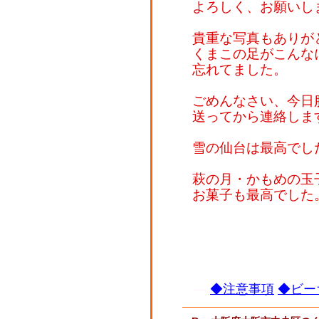
よろしく、お願いし
貴重な写真もありが
くまこの足がこんな
忘れてました。
ごめんなさい、今日
送ってから連絡しま
雪の仙台は最高でし
萩の月・かもめの玉
お菓子も最高でした
◆注意事項
◆ビー