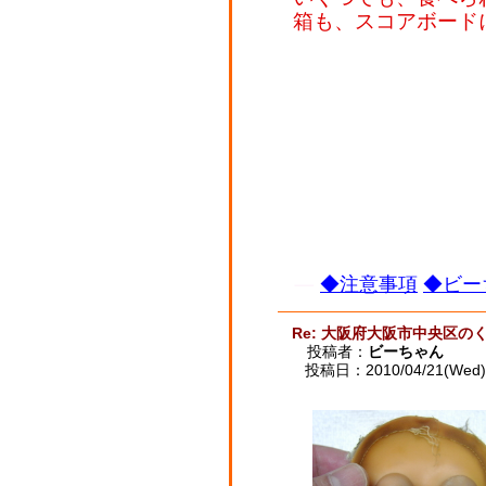
箱も、スコアボード
◆注意事項
◆ビー
Re: 大阪府大阪市中央区の
投稿者：
ビーちゃん
投稿日：2010/04/21(Wed) 