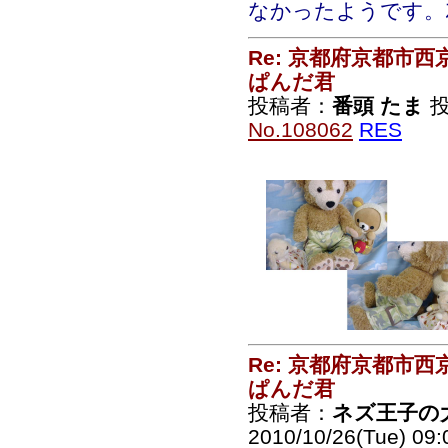
なかったようです。ｽｽｽ
Re: 京都府京都市
ぱんだ君
投稿者：
番頭 たま
投
No.108062
RES
Re: 京都府京都市
ぱんだ君
投稿者：
ネズ王子の
2010/10/26(Tue) 09