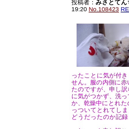
投稿者：
みさとてん
19:20
No.108423
RE
ったことに気が付き
せん。服の内側に赤
たのですが、申し訳
に気がつかず、洗っ
か、乾燥中にとれた
っついてとれてしま
どうだったのか記録