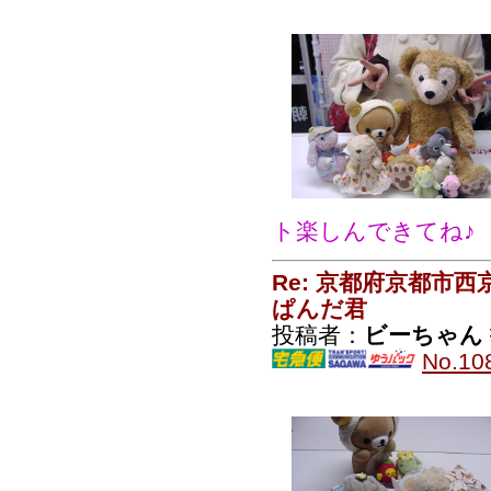
ト楽しんできてね♪
Re: 京都府京都市
ぱんだ君
投稿者：
ビーちゃん
No.10