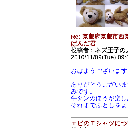
Re: 京都府京都市
ぱんだ君
投稿者：
ネズ王子の
2010/11/09(Tue) 09
おはようございます
ありがとうございま
みです。
牛タンのほうが楽し
それまでふとしをよ
エビのＴシャツにつ