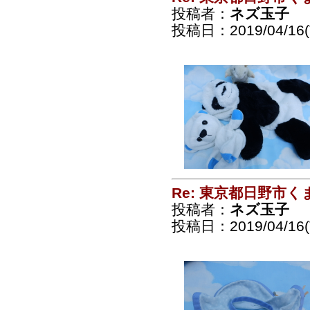
投稿者：
ネズ玉子
投稿日：2019/04/16(T
Re: 東京都日野市
投稿者：
ネズ玉子
投稿日：2019/04/16(T