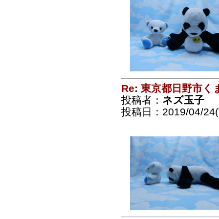
Re: 東京都日野市
投稿者：
ネズ玉子
投稿日：2019/04/24(