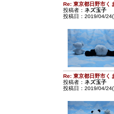
Re: 東京都日野市
投稿者：
ネズ玉子
投稿日：2019/04/24(
Re: 東京都日野市
投稿者：
ネズ玉子
投稿日：2019/04/24(