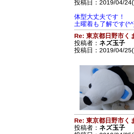
投稿日：2019/04/24(
体型大丈夫です！
土曜着も了解です(^
Re: 東京都日野市
投稿者：
ネズ玉子
投稿日：2019/04/25(T
Re: 東京都日野市
投稿者：
ネズ玉子