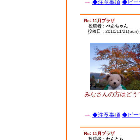
◆注意事項
◆ビー
Re: 11月プラザ
投稿者：
べあちゃん
投稿日：2010/11/21(Sun) 
みなさんの方はどう
◆注意事項
◆ビー
Re: 11月プラザ
投稿者：
わんとも