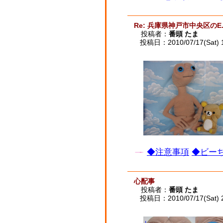
Re: 兵庫県神戸市中央区のE.
投稿者：
番頭 たま
投稿日：2010/07/17(Sat) 
◆注意事項
◆ビーち
心配事
投稿者：
番頭 たま
投稿日：2010/07/17(Sat) 