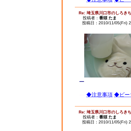
Re: 埼玉県川口市のしろ
投稿者：
番頭 たま
投稿日：2010/11/05(Fri) 2
ー
◆注意事項
◆ビー
Re: 埼玉県川口市のしろ
投稿者：
番頭 たま
投稿日：2010/11/05(Fri) 2