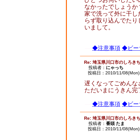
なかったでしょうか
家で洗って外に干し
らず取り込んでたり
いまして。
◆注意事項
◆ビー
Re: 埼玉県川口市のしろ
投稿者：
にゃっち
投稿日：2010/11/08(Mon) 
遅くなってごめんな
ただいまにうきん完
◆注意事項
◆ビー
Re: 埼玉県川口市のしろ
投稿者：
番頭 たま
投稿日：2010/11/08(Mon) 