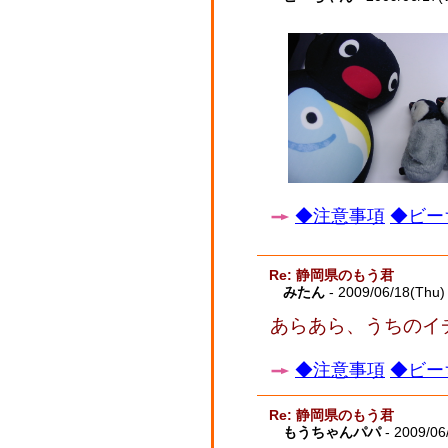
◆注意事項
◆ビー
Re: 静岡県のもう君
みたん
- 2009/06/18(Thu)
あらあら、うちのイ
◆注意事項
◆ビー
Re: 静岡県のもう君
もうちゃんパパ
- 2009/06