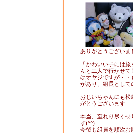
ありがとうございました
「かわいい子には旅
んと二人で行かせて
はオヤジですが・・
があり、組長として
おじいちゃんにも松
がとうございます。
本当、至れり尽くせ
す(^^)
今後も組員を順次お