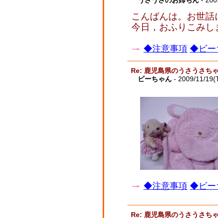
うさうさのお姉ちん
- 200
こんばんは。お世話
今日，おふりこみし
◆注意事項
◆ビー
Re: 鹿児島県のうさうさ
ビーちゃん
- 2009/11/19(
◆注意事項
◆ビー
Re: 鹿児島県のうさうさ