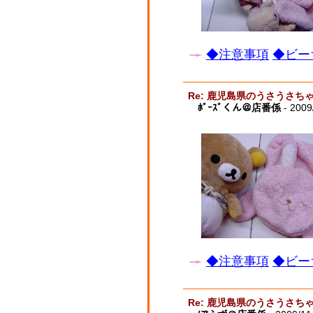
◆注意事項
◆ビー
Re: 鹿児島県のうさうさ
ﾎﾞｰｽﾞくん＠店番係
- 2009
◆注意事項
◆ビー
Re: 鹿児島県のうさうさ