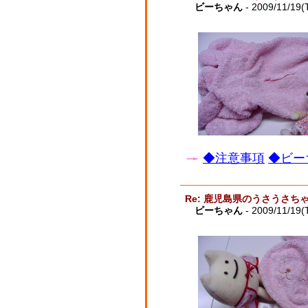
ビーちゃん
- 2009/11/19(
◆注意事項
◆ビー
Re: 鹿児島県のうさうさ
ビーちゃん
- 2009/11/19(