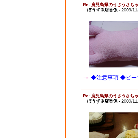
Re: 鹿児島県のうさうさ
ぼうず＠店番係
- 2009/11
◆注意事項
◆ビー
Re: 鹿児島県のうさうさ
ぼうず＠店番係
- 2009/11