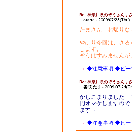
Re: 神奈川県のぞうさん，
crane
- 2009/07/23(Thu)
たまさん、お帰りな
やはり今回は、さる
します。
ぞうはすみませんが
◆注意事項
◆ビー
Re: 神奈川県のぞうさん，
番頭 たま
- 2009/07/24(Fr
かしこまりました そ
円オマケしますので
ます～
◆注意事項
◆ビー