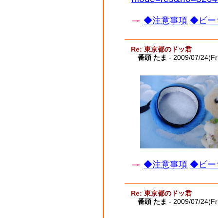
◆注意事項
◆ビー
Re: 東京都のドッ君
番頭 たま
- 2009/07/24(Fr
◆注意事項
◆ビー
Re: 東京都のドッ君
番頭 たま
- 2009/07/24(Fr