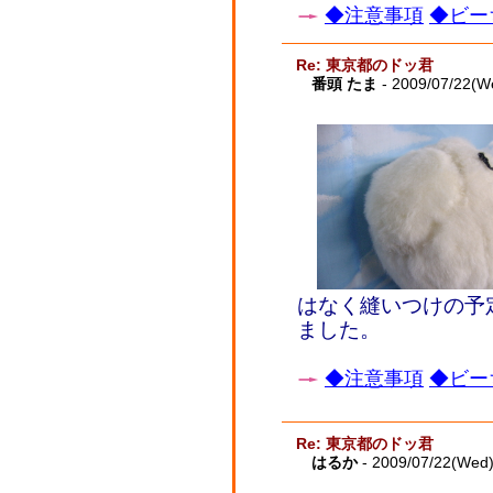
◆注意事項
◆ビー
Re: 東京都のドッ君
番頭 たま
- 2009/07/22(W
はなく縫いつけの予
ました。
◆注意事項
◆ビー
Re: 東京都のドッ君
はるか
- 2009/07/22(Wed