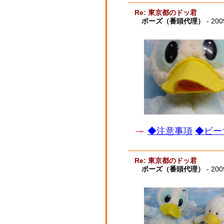
Re: 東京都のドッ君
ボーズ（番頭代理）
- 200
◆注意事項
◆ビー
Re: 東京都のドッ君
ボーズ（番頭代理）
- 200