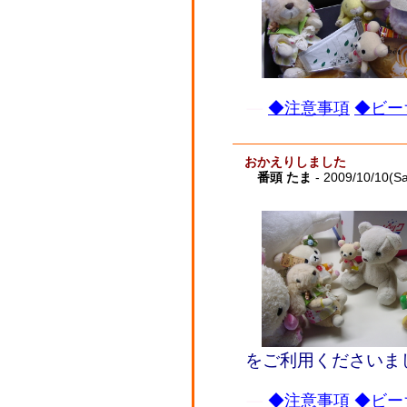
◆注意事項
◆ビー
おかえりしました
番頭 たま
- 2009/10/10(Sa
をご利用くださいま
◆注意事項
◆ビー