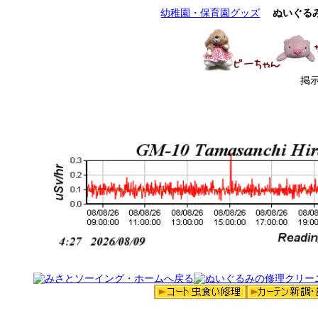
幼稚園・保育園グッズ
ぬいぐる
掲