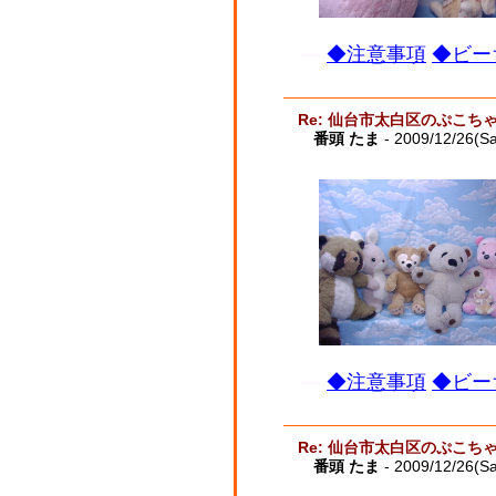
◆注意事項
◆ビー
Re: 仙台市太白区のぷこち
番頭 たま
- 2009/12/26(Sa
◆注意事項
◆ビー
Re: 仙台市太白区のぷこち
番頭 たま
- 2009/12/26(Sa