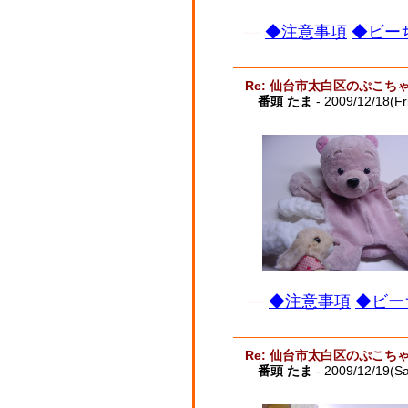
◆注意事項
◆ビーち
Re: 仙台市太白区のぷこち
番頭 たま
- 2009/12/18(Fr
◆注意事項
◆ビー
Re: 仙台市太白区のぷこち
番頭 たま
- 2009/12/19(Sa