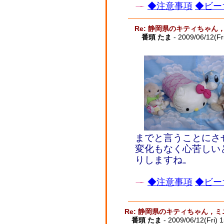
◆注意事項
◆ビー
Re: 静岡県のキティちゃ
番頭 たま
- 2009/06/12(Fr
までと言うことにさ
変化もなく心苦しい
りしますね。
◆注意事項
◆ビー
Re: 静岡県のキティちゃん，
番頭 たま
- 2009/06/12(Fri) 