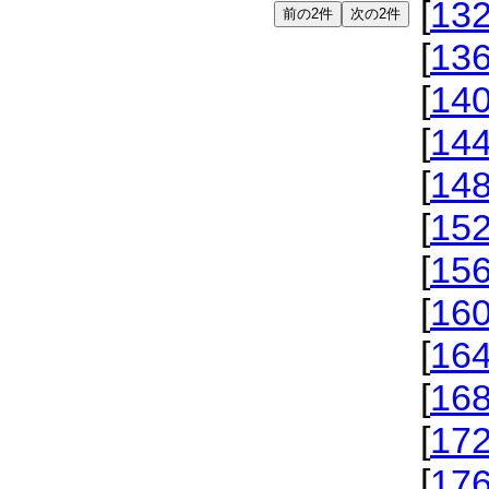
[
13
[
13
[
14
[
14
[
14
[
15
[
15
[
16
[
16
[
16
[
17
[
17