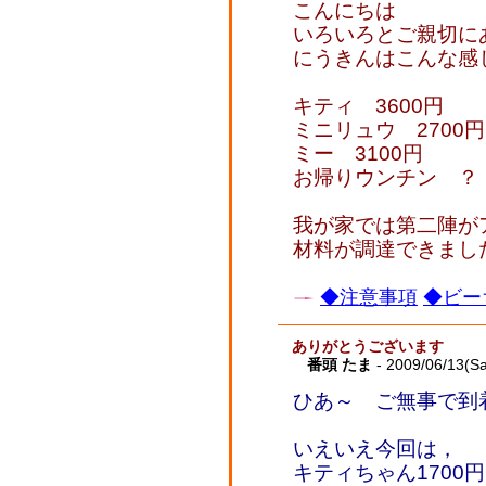
こんにちは
いろいろとご親切に
にうきんはこんな感
キティ 3600円
ミニリュウ 2700円
ミー 3100円
お帰りウンチン ？
我が家では第二陣が
材料が調達できまし
◆注意事項
◆ビー
ありがとうございます
番頭 たま
- 2009/06/13(Sa
ひあ～ ご無事で到
いえいえ今回は，
キティちゃん1700