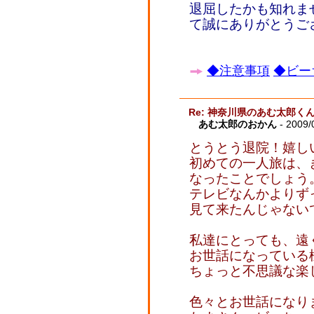
退屈したかも知れま
て誠にありがとうご
◆注意事項
◆ビー
Re: 神奈川県のあむ太郎く
あむ太郎のおかん
- 2009/
とうとう退院！嬉し
初めての一人旅は、
なったことでしょう
テレビなんかよりず
見て来たんじゃない
私達にとっても、遠
お世話になっている
ちょっと不思議な楽
色々とお世話になり