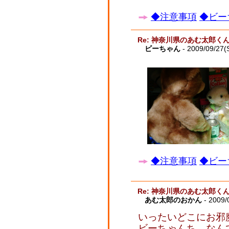
◆注意事項
◆ビー
Re: 神奈川県のあむ太郎く
ビーちゃん
- 2009/09/27(
◆注意事項
◆ビー
Re: 神奈川県のあむ太郎く
あむ太郎のおかん
- 2009/
いったいどこにお邪
ビーちゃんち、なん