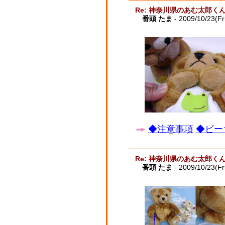
Re: 神奈川県のあむ太郎く
番頭 たま
- 2009/10/23(Fr
◆注意事項
◆ビー
Re: 神奈川県のあむ太郎く
番頭 たま
- 2009/10/23(Fr