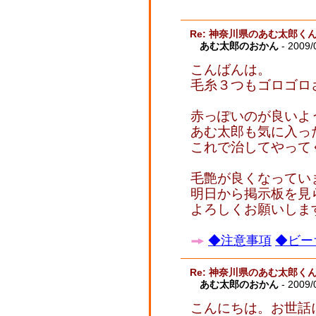
Re: 神奈川県のあむ太郎く
あむ太郎のおかん
- 2009/
こんばんは。
毛糸３つもゴロゴロ
赤っぽいのが良いよ
あむ太郎も気に入っ
これで治してやって
毛艶が良くなってい
明日から掲示板を見
よろしくお願いしま
◆注意事項
◆ビー
Re: 神奈川県のあむ太郎く
あむ太郎のおかん
- 2009/
こんにちは。お世話