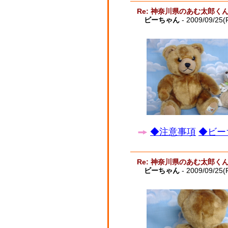
Re: 神奈川県のあむ太郎く
ビーちゃん
- 2009/09/25(F
◆注意事項
◆ビー
Re: 神奈川県のあむ太郎く
ビーちゃん
- 2009/09/25(F