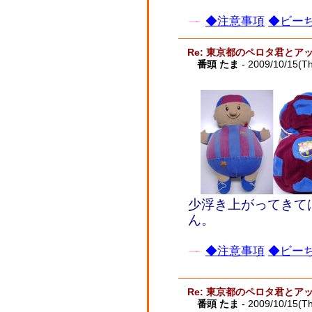
◆注意事項
◆ビーち
Re: 東京都のペロタ君とア
番頭 たま
- 2009/10/15(T
少浮き上がってきて
ん。
◆注意事項
◆ビーち
Re: 東京都のペロタ君とア
番頭 たま
- 2009/10/15(T