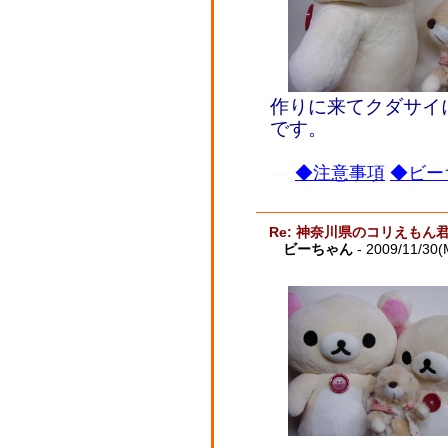
作りに来てクダサイ
です。
◆注意事項
◆ビー
Re: 神奈川県のコリえもん
ビーちゃん
- 2009/11/30(