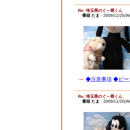
Re: 埼玉県のぐ～尋くん
番頭 たま
- 2009/11/25(W
◆注意事項
◆ビー
Re: 埼玉県のぐ～尋くん
番頭 たま
- 2009/11/25(W