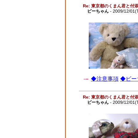
Re: 東京都のくまん君と付
ビーちゃん
- 2009/12/01(
◆注意事項
◆ビー
Re: 東京都のくまん君と付
ビーちゃん
- 2009/12/01(