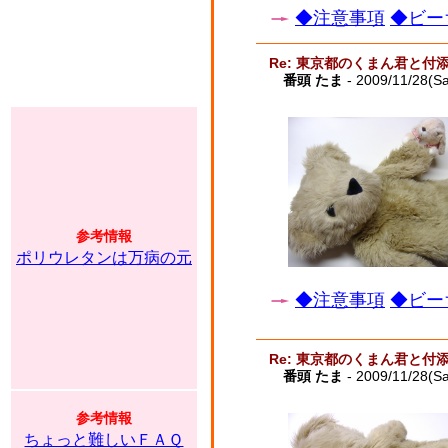
◆注意事項
◆ビー
Re: 東京都のくまん君と付
番頭 たま
- 2009/11/28(Sa
参考情報
ポリウレタンは万病の元
◆注意事項
◆ビー
Re: 東京都のくまん君と付
番頭 たま
- 2009/11/28(Sa
参考情報
ちょっと難しいＦＡＱ