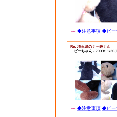
◆注意事項
◆ビー
Re: 埼玉県のぐ～尋くん
ビーちゃん
- 2009/11/20(F
◆注意事項
◆ビー