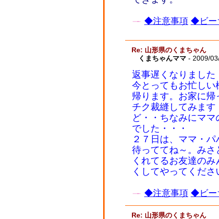
◆注意事項
◆ビー
Re: 山形県のくまちゃん
くまちゃんママ
- 2009/03
返事遅くなりました
今とってもお忙しい
帰ります。お家に帰
チク裁縫してみます
ど・・ちなみにママ
でした・・・
２７日は、ママ・パ
待っててね～。みさ
くれてるお友達のみ
くしてやってくださ
◆注意事項
◆ビー
Re: 山形県のくまちゃん