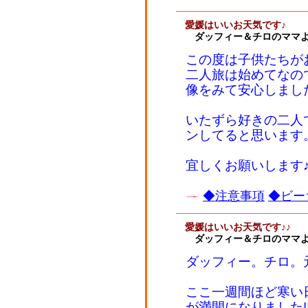
愛媛はいいお天気です♪
ダッフィー＆チロのママ
この度は子供たちが
二人旅は始めてなの
像をみて安心しました。
いたずら好きの二人
ンしてると思います
宜しくお願いします
◆注意事項
◆ビー
愛媛はいいお天気です♪♪
ダッフィー＆チロのママ
ダッフィー。チロ。
ここ一週間ほど寒い
が満開になりました!