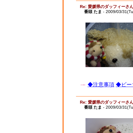
Re: 愛媛県のダッフィーさ
番頭 たま
- 2009/03/31(T
◆注意事項
◆ビー
Re: 愛媛県のダッフィーさ
番頭 たま
- 2009/03/31(T