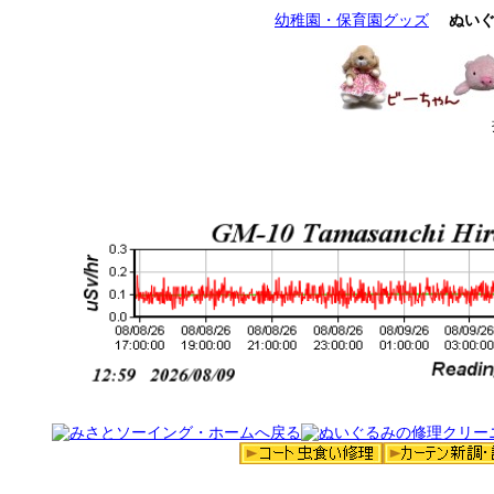
幼稚園・保育園グッズ
ぬい