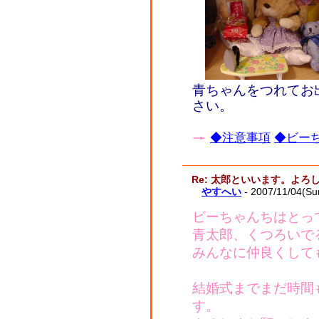
青ちゃんをつれてお
さい。
◆注意事項
◆ビーち
Re: 太郎といいます。よ
やすへい
- 2007/11/04(Su
ビーちゃんちはとっ
青太郎、くつろいで
みんなに仲良くして
結婚式までまだ時間
す。