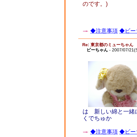
のです。)
◆注意事項
◆ビー
Re: 東京都のミューちゃん
ビーちゃん
- 2007/07/21(
は 新しい綿と一緒
くでちゅか
◆注意事項
◆ビー