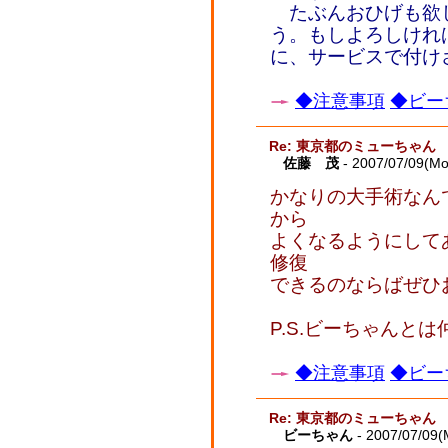
たぶんおひげも欲
う。もしよろしけれ
に、サービスで付け
◆注意事項
◆ビー
Re: 東京都のミューちゃん
佐藤 茂
- 2007/07/09(Mo
かなりの大手術なん
から
よくなるようにして
修復
できるのならばぜひ
P.S.ビーちゃんと
◆注意事項
◆ビー
Re: 東京都のミューちゃん
ビーちゃん
- 2007/07/09(