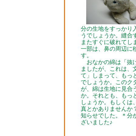
分の生地をすっかり
うでしょうか。縫合
またすぐに破れてし
一部は、鼻の周辺に
す。
おなかの綿は「抜け
ましたが、これは、
て」しまって、もっ
でしょうか。このク
が、綿は生地に見合
か。それとも、もっ
しょうか。もしくは
真とかありませんか
知らせでした。＊分
ざいました♪