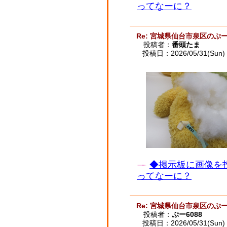
ってなーに？
Re: 宮城県仙台市泉区のぷー
投稿者：
番頭たま
投稿日：2026/05/31(Sun) 
◆掲示板に画像を
ってなーに？
Re: 宮城県仙台市泉区のぷー
投稿者：
ぷー6088
投稿日：2026/05/31(Sun) 