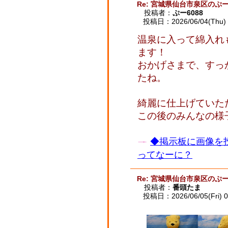
Re: 宮城県仙台市泉区のぷー
投稿者：
ぷー6088
投稿日：2026/06/04(Thu) 
温泉に入って綿入れ
ます！
おかげさまで、すっ
たね。
綺麗に仕上げていた
この後のみんなの様
◆掲示板に画像を
ってなーに？
Re: 宮城県仙台市泉区のぷー
投稿者：
番頭たま
投稿日：2026/06/05(Fri) 0