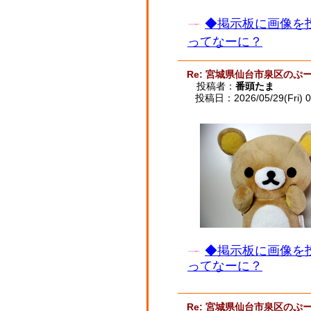
◆掲示板に画像を
ってなーに？
Re: 宮城県仙台市泉区のぷー
投稿者：
番頭たま
投稿日：2026/05/29(Fri) 0
◆掲示板に画像を
ってなーに？
Re: 宮城県仙台市泉区のぷー