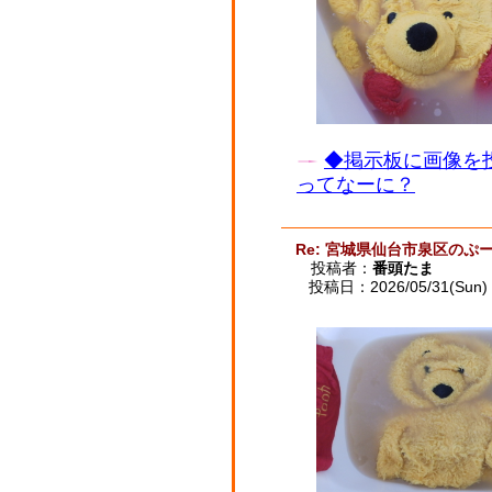
◆掲示板に画像を
ってなーに？
Re: 宮城県仙台市泉区のぷー
投稿者：
番頭たま
投稿日：2026/05/31(Sun) 