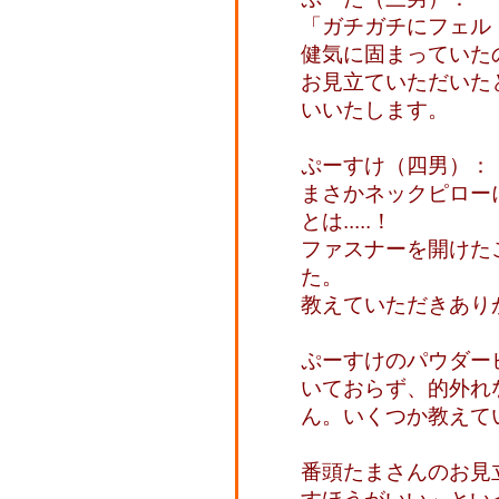
「ガチガチにフェルト
健気に固まっていた
お見立ていただいた
いいたします。
ぷーすけ（四男）：
まさかネックピロー
とは.....！
ファスナーを開けた
た。
教えていただきあり
ぷーすけのパウダー
いておらず、的外れ
ん。いくつか教えて
番頭たまさんのお見