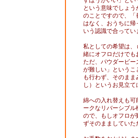
すほうがいい」とい
という意味でしょう
のことですので、「
はなく、おうちに帰
いう認識で合ってい
私としての希望は、
緒にオフロだけでも
ただ、パウダービー
が難しい」というこ
も行わず、そのまま
し）というお見立て
綿への入れ替えも可
ークなリバーシブル
ので、もしオフロが
ずそのまましていた