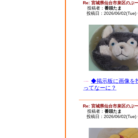
Re: 宮城県仙台市泉区のぷー
投稿者：
番頭たま
投稿日：2026/06/02(Tue) 
◆掲示板に画像を
ってなーに？
Re: 宮城県仙台市泉区のぷー
投稿者：
番頭たま
投稿日：2026/06/02(Tue) 