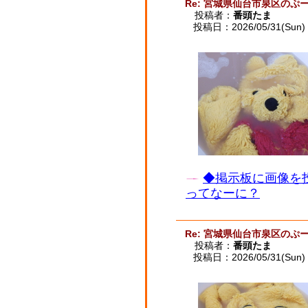
Re: 宮城県仙台市泉区のぷー
投稿者：
番頭たま
投稿日：2026/05/31(Sun) 
◆掲示板に画像を
ってなーに？
Re: 宮城県仙台市泉区のぷー
投稿者：
番頭たま
投稿日：2026/05/31(Sun) 