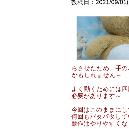
投稿日：2021/09/01(
らさせたため、手の
かもしれません～
よく動くためには四
必要があります～
今回はこのままにし
何回もパタパタして
動作はやりやすくな