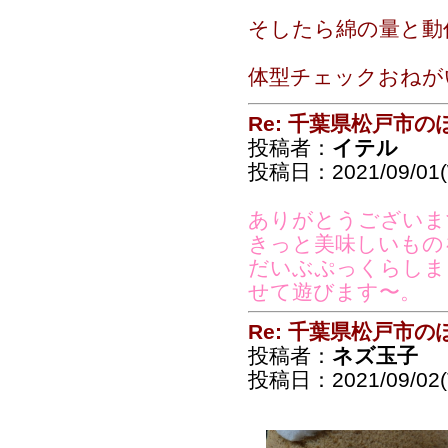
そしたら綿の量と動
体型チェックおねが
Re: 千葉県松戸市
投稿者：
イテル
投稿日：2021/09/01(
ありがとうございま
きっと美味しいもの
だいぶぷっくらしま
せて遊びます〜。
Re: 千葉県松戸市
投稿者：
ネズ玉子
投稿日：2021/09/02(T