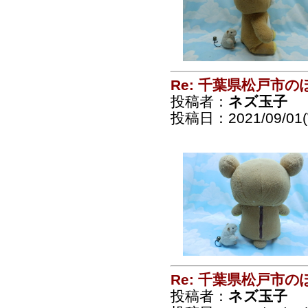
Re: 千葉県松戸市
投稿者：
ネズ玉子
投稿日：2021/09/01(
Re: 千葉県松戸市
投稿者：
ネズ玉子