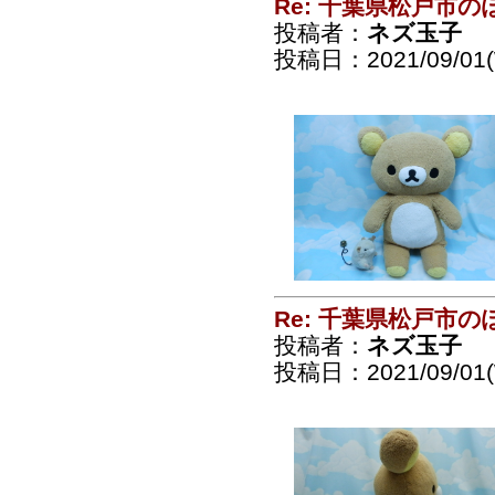
Re: 千葉県松戸市
投稿者：
ネズ玉子
投稿日：2021/09/01(
Re: 千葉県松戸市
投稿者：
ネズ玉子
投稿日：2021/09/01(