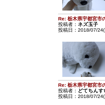
Re: 栃木県宇都宮
投稿者：
ネズ玉子
投稿日：2018/07/24(T
Re: 栃木県宇都宮
投稿者：
どてちんす
投稿日：2018/07/24(T