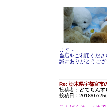
ます～
当店をご利用くださ
誠にありがとうござ
Re: 栃木県宇都宮
投稿者：
どてちんす
投稿日：2018/07/25(
こんばんは。よめで