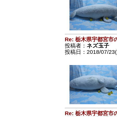
Re: 栃木県宇都宮
投稿者：
ネズ玉子
投稿日：2018/07/23(
Re: 栃木県宇都宮