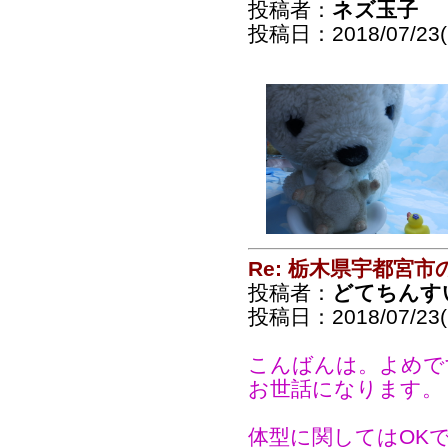
投稿者：
ネズ玉子
投稿日：2018/07/23(
Re: 栃木県宇都宮
投稿者：
どてちんす
投稿日：2018/07/23(
こんばんは。よめで
お世話になります。
体型に関してはOK