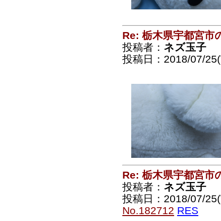
Re: 栃木県宇都宮
投稿者：
ネズ玉子
投稿日：2018/07/25(
Re: 栃木県宇都宮
投稿者：
ネズ玉子
投稿日：2018/07/25(
No.182712
RES