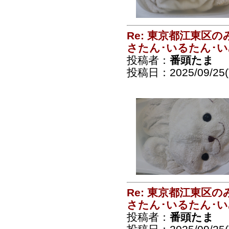
Re: 東京都江東区
さたん･いるたん･
投稿者：
番頭たま
投稿日：2025/09/25(T
Re: 東京都江東区
さたん･いるたん･
投稿者：
番頭たま