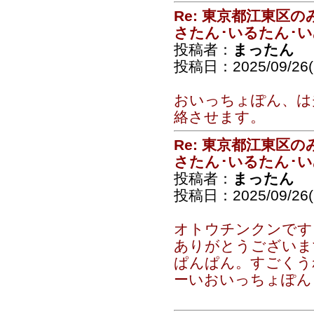
Re: 東京都江東区
さたん･いるたん･
投稿者：
まったん
投稿日：2025/09/26(F
おいっちょぽん、は
絡させます。
Re: 東京都江東区
さたん･いるたん･
投稿者：
まったん
投稿日：2025/09/26(F
オトウチンクンです
ありがとうございま
ぱんぱん。すごくう
ーいおいっちょぽん