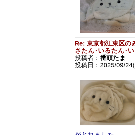
Re: 東京都江東区
さたん･いるたん･
投稿者：
番頭たま
投稿日：2025/09/24(
がとれました