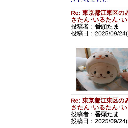
Re: 東京都江東区
さたん･いるたん･
投稿者：
番頭たま
投稿日：2025/09/24(
Re: 東京都江東区
さたん･いるたん･
投稿者：
番頭たま
投稿日：2025/09/24(