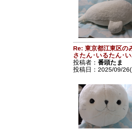
Re: 東京都江東区
さたん･いるたん･
投稿者：
番頭たま
投稿日：2025/09/26(F