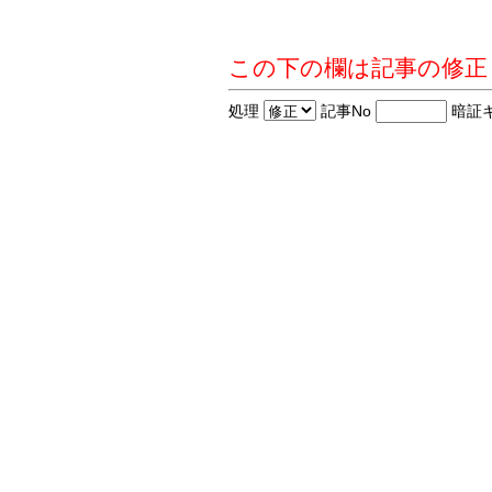
この下の欄は記事の修正
処理
記事No
暗証