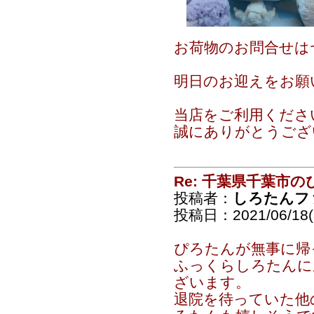
お荷物のお問合せは
明日のお迎えをお願
当店をご利用くださ
誠にありがとうござ
Re: 千葉県千葉市
投稿者：
しろたんフ
投稿日：2021/06/18(F
ぴろたんが無事に帰
ふっくらしろたんに
ざいます。
退院を待っていた他