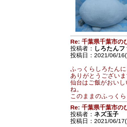
Re: 千葉県千葉市
投稿者：
しろたんフ
投稿日：2021/06/16(
ふっくらしろたんに
ありがとうございま
仙台はご飯がおいし
ね。
このままのふっくら
Re: 千葉県千葉市
投稿者：
ネズ玉子
投稿日：2021/06/17(T