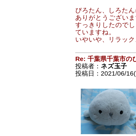
ぴろたん、しろたん
ありがとうございま
すっきりしたのでし
ていますね。
いやいや、リラック
Re: 千葉県千葉市
投稿者：
ネズ玉子
投稿日：2021/06/16(