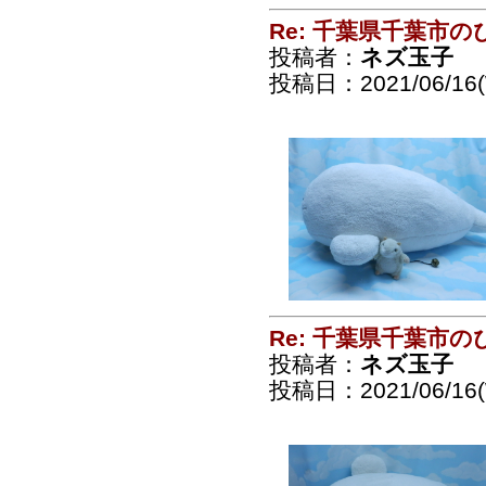
Re: 千葉県千葉市
投稿者：
ネズ玉子
投稿日：2021/06/16(
Re: 千葉県千葉市
投稿者：
ネズ玉子
投稿日：2021/06/16(