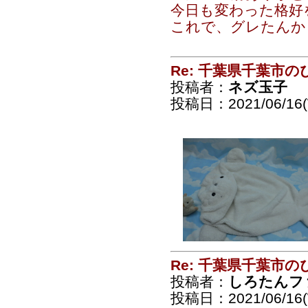
今日も変わった格好
これで、グレたんか
Re: 千葉県千葉市
投稿者：
ネズ玉子
投稿日：2021/06/16(
Re: 千葉県千葉市
投稿者：
しろたんフ
投稿日：2021/06/16(