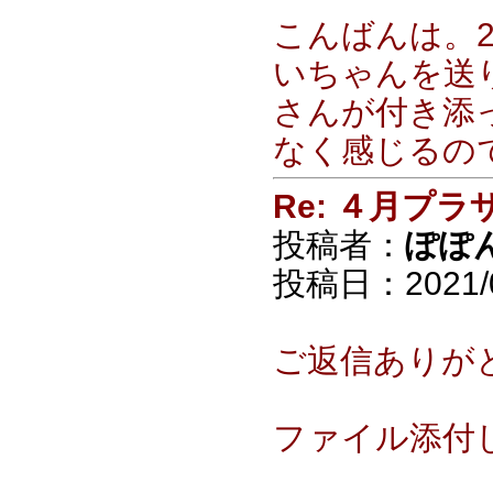
こんばんは。
いちゃんを送
さんが付き添
なく感じるの
Re: ４月プラ
投稿者：
ぽぽ
投稿日：2021/04
ご返信ありが
ファイル添付