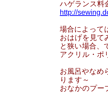
ハゲランス料
http://sewing.
場合によって
おはげを見て
と狭い場合、
アクリル・ポ
お風呂やなめ
ります～
おなかのプープ