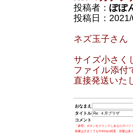
投稿者：
ぽぽ
投稿日：2021/05
ネズ玉子さん
サイズ小さく
ファイル添付
直接発送いた
おなまえ
タイトル
コメント
「参照」ボタンをクリックしあなたのパソ
画像は大きくても巾800px程度，容量は多