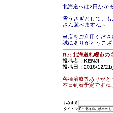
北海道へは2日かか
雪うさぎとして、も
さん遊べますね～
当店をご利用くださ
誠にありがとうござ
Re: 北海道札幌市
投稿者：
KENJI
投稿日：2018/12/21(F
各種治療等ありがと
本日到着予定ですね
おなまえ
タイトル