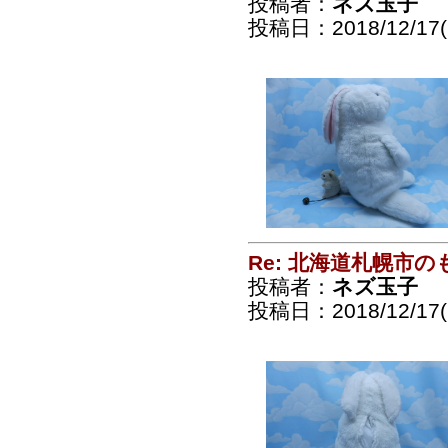
投稿者：
ネズ玉子
投稿日：2018/12/17(
Re: 北海道札幌市
投稿者：
ネズ玉子
投稿日：2018/12/17(