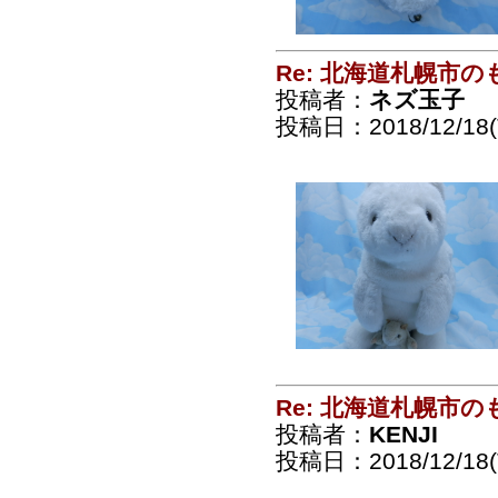
Re: 北海道札幌市
投稿者：
ネズ玉子
投稿日：2018/12/18(T
Re: 北海道札幌市
投稿者：
KENJI
投稿日：2018/12/18(T