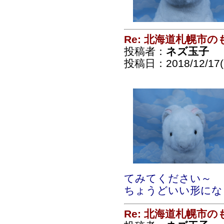
Re: 北海道札幌市
投稿者：
ネズ玉子
投稿日：2018/12/17(
てみてください～
ちょうどいい形にな
Re: 北海道札幌市