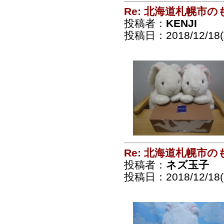
Re: 北海道札幌市
投稿者：
KENJI
投稿日：2018/12/18(T
Re: 北海道札幌市
投稿者：
ネズ玉子
投稿日：2018/12/18(T