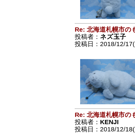
Re: 北海道札幌市
投稿者：
ネズ玉子
投稿日：2018/12/17(
Re: 北海道札幌市
投稿者：
KENJI
投稿日：2018/12/18(T