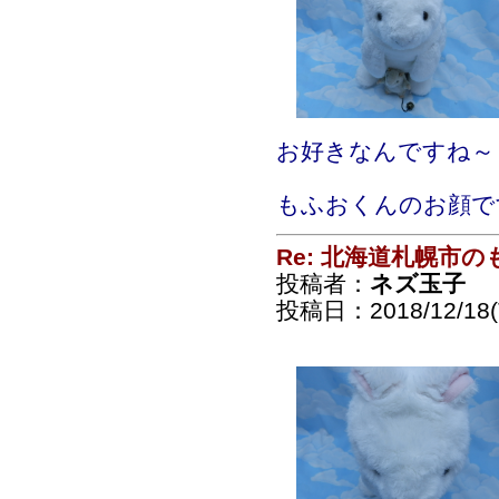
お好きなんですね～
もふおくんのお顔で
Re: 北海道札幌市
投稿者：
ネズ玉子
投稿日：2018/12/18(T