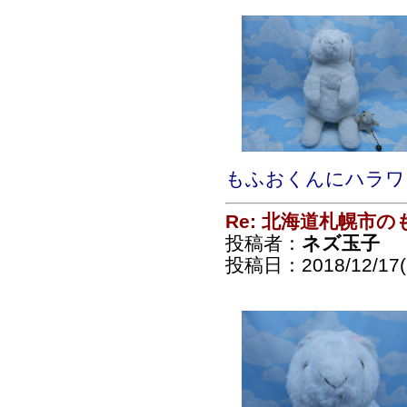
もふおくんにハラワ
Re: 北海道札幌市
投稿者：
ネズ玉子
投稿日：2018/12/17(