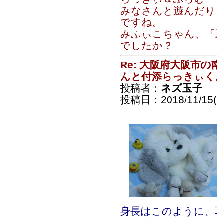
みなさんと遊んだり
ですね。
みふぃこちゃん、「
でしたか？
Re: 大阪府大阪市
んと付添らっきぃく
投稿者：
ネズ玉子
投稿日：2018/11/15(T
身長はこのように、