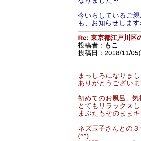
なりました～
今いらしているご親
も、お知らせします
Re: 東京都江戸川
投稿者：
もこ
投稿日：2018/11/05(
まっしろになりまし
ありがとうございま
初めてのお風呂、気
とてもリラックスし
まぶたもそのままキ
ネズ玉子さんとの３
(^^)