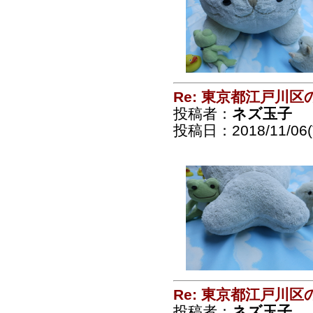
Re: 東京都江戸川
投稿者：
ネズ玉子
投稿日：2018/11/06(T
Re: 東京都江戸川
投稿者：
ネズ玉子