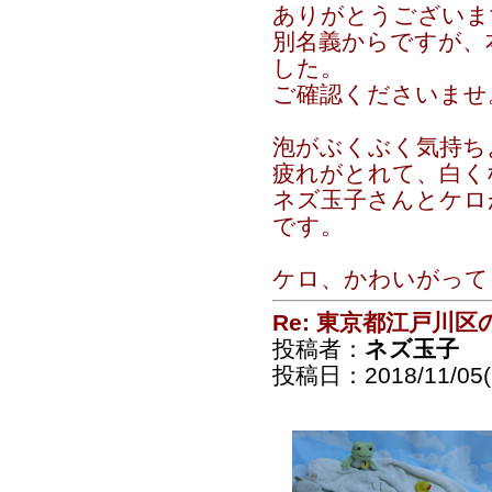
ありがとうございま
別名義からですが、
した。
ご確認くださいませ
泡がぶくぶく気持ち
疲れがとれて、白く
ネズ玉子さんとケロ
です。
ケロ、かわいがっても
Re: 東京都江戸川
投稿者：
ネズ玉子
投稿日：2018/11/05(