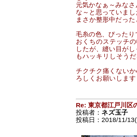
元気かなぁ～みなさ
な～と思っていました(
まさか整形中だった
毛糸の色、ぴったり
おくちのステッチの
したが、縫い目がし
もハッキリしそうだ
チクチク痛くないか
ろしくお願いします
Re: 東京都江戸川
投稿者：
ネズ玉子
投稿日：2018/11/13(T