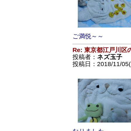
ご満悦～～
Re: 東京都江戸川
投稿者：
ネズ玉子
投稿日：2018/11/05(