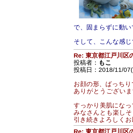
で、固まらずに動い
そして、こんな感じ
Re: 東京都江戸川
投稿者：
もこ
投稿日：2018/11/07(
お顔の形、ばっちり
ありがとうございま
すっかり美肌になっ
みなさんとも楽しそ
引き続きよろしくお
Re: 東京都江戸川