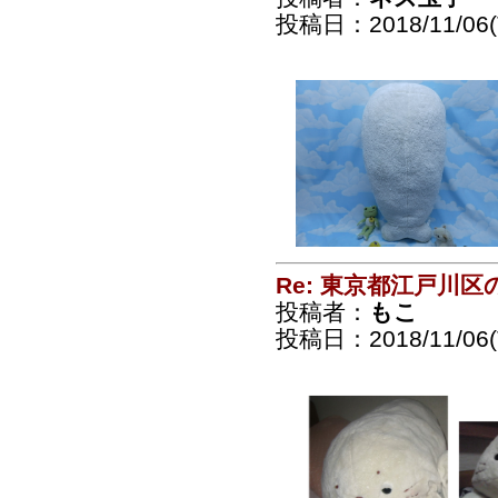
投稿日：2018/11/06(T
Re: 東京都江戸川
投稿者：
もこ
投稿日：2018/11/06(T