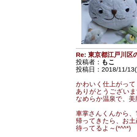
Re: 東京都江戸川
投稿者：
もこ
投稿日：2018/11/13(T
かわいく仕上がって
ありがとうございま
なめらか温泉で、美
車掌さんくんから、
帰ってきたら、お土
待ってるよ～(*^^*)