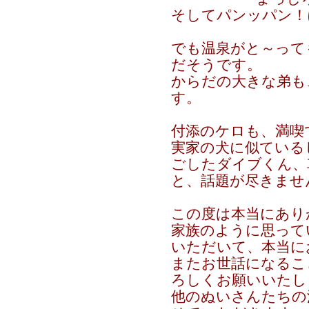
そしてパンッパン！
でも温泉がと～って
だそうです。
からだの大きな弟も
す。
付添のケロも、満喫
実家の犬に似ている
ごしたダイブくん、
と、話題が尽きませ
この度は本当にあり
家族のように思って
いただいて、本当に
またお世話になるこ
ろしくお願いいたし
他のぬいさんたちの