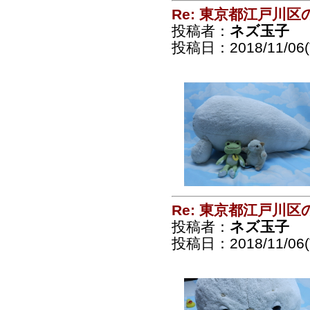
Re: 東京都江戸川
投稿者：
ネズ玉子
投稿日：2018/11/06(T
Re: 東京都江戸川
投稿者：
ネズ玉子
投稿日：2018/11/06(T