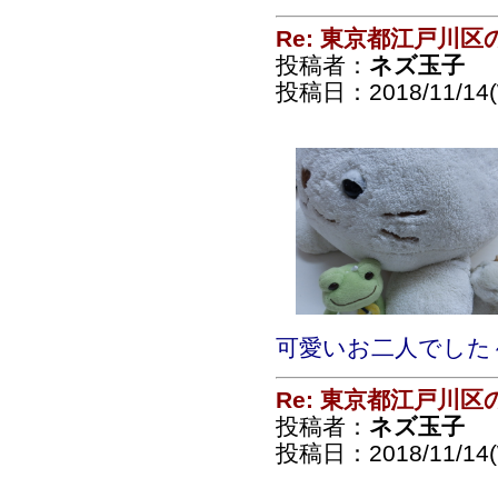
Re: 東京都江戸川
投稿者：
ネズ玉子
投稿日：2018/11/14(
可愛いお二人でした
Re: 東京都江戸川
投稿者：
ネズ玉子
投稿日：2018/11/14(