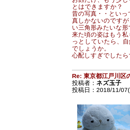
とはできますか？
昔の写真・・といっ
真しかないのですが
い三角形みたいな形
来た頃の姿はもう私
っとしていたら、自
でしょうか。
心配しすぎでしたら
Re: 東京都江戸川
投稿者：
ネズ玉子
投稿日：2018/11/07(