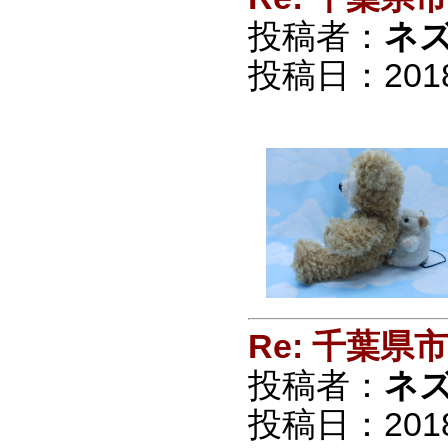
投稿者：
ネ
投稿日：2018/0
Re: 千葉
投稿者：
ネ
投稿日：2018/0