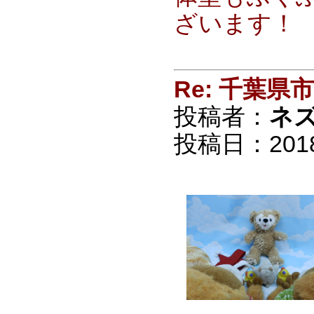
ざいます！
Re: 千葉
投稿者：
ネ
投稿日：2018/0